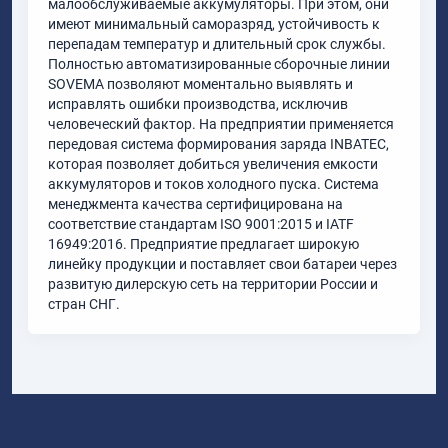
малообслуживаемые аккумуляторы. При этом, они
имеют минимальный саморазряд, устойчивость к
перепадам температур и длительный срок службы.
Полностью автоматизированные сборочные линии
SOVEMA позволяют моментально выявлять и
исправлять ошибки производства, исключив
человеческий фактор. На предприятии применяется
передовая система формирования заряда INBATEС,
которая позволяет добиться увеличения емкости
аккумуляторов и токов холодного пуска. Система
менеджмента качества сертифицирована на
соответствие стандартам ISO 9001:2015 и IATF
16949:2016. Предприятие предлагает широкую
линейку продукции и поставляет свои батареи через
развитую дилерскую сеть на территории России и
стран СНГ.