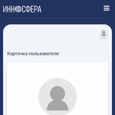
Карточка пользователя