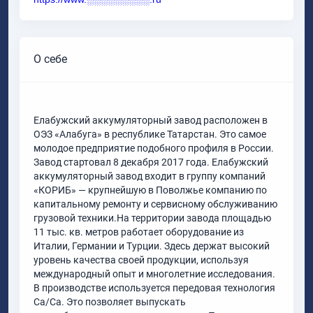
О себе
Елабужский аккумуляторный завод расположен в
ОЭЗ «Алабуга» в республике Татарстан. Это самое
молодое предприятие подобного профиля в России.
Завод стартовал 8 декабря 2017 года. Елабужский
аккумуляторный завод входит в группу компаний
«КОРИБ» — крупнейшую в Поволжье компанию по
капитальному ремонту и сервисному обслуживанию
грузовой техники.На территории завода площадью
11 тыс. кв. метров работает оборудование из
Италии, Германии и Турции. Здесь держат высокий
уровень качества своей продукции, используя
международный опыт и многолетние исследования.
В производстве используется передовая технология
Ca/Ca. Это позволяет выпускать