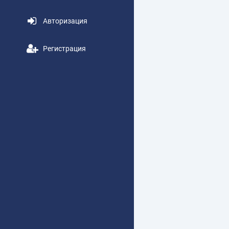
Авторизация
Регистрация