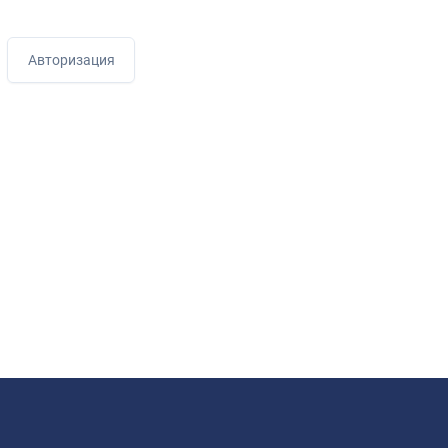
Авторизация