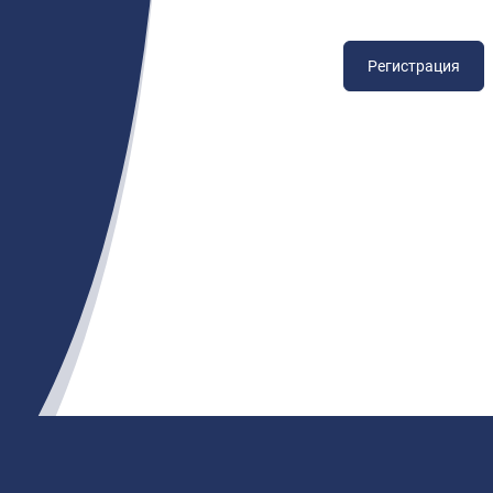
Регистрация