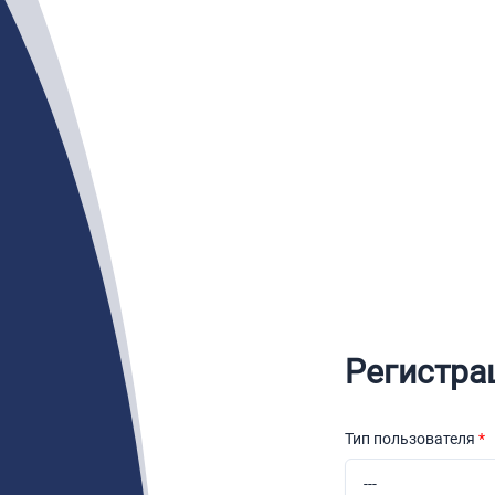
Регистра
Тип пользователя
*