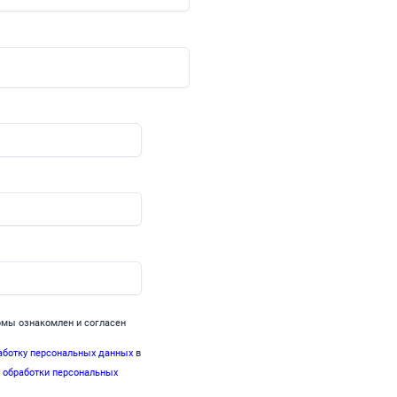
мы ознакомлен и согласен
аботку персональных данных
в
 обработки персональных