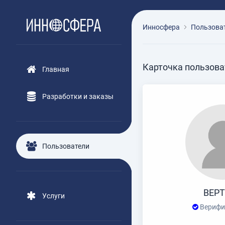
Инносфера
Пользова
Карточка пользова
Главная
Разработки и заказы
Пользователи
ВЕР
Услуги
Верифи