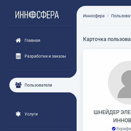
Инносфера
Пользова
Карточка пользова
Главная
Разработки и заказы
Пользователи
ШНЕЙДЕР ЭЛЕ
Услуги
ИННО
Верифи