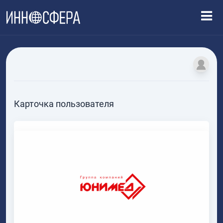
Карточка пользователя