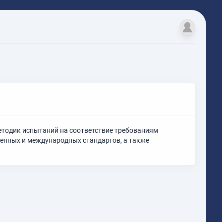
етодик испытаний на соответствие требованиям
венных и международных стандартов, а также