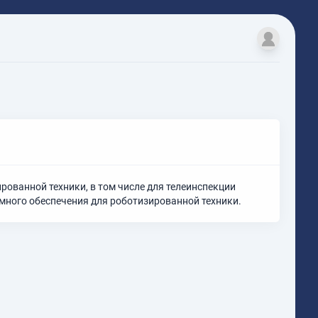
рованной техники, в том числе для телеинспекции
много обеспечения для роботизированной техники.