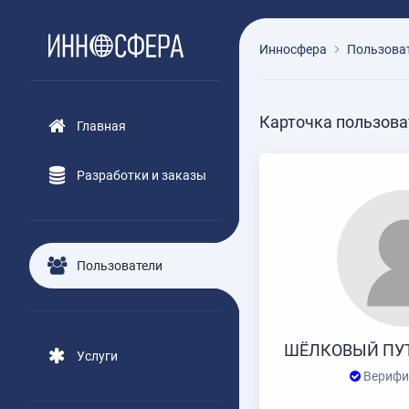
Инносфера
Пользова
Карточка пользова
Главная
Разработки и заказы
Пользователи
ШЁЛКОВЫЙ ПУ
Услуги
Верифи