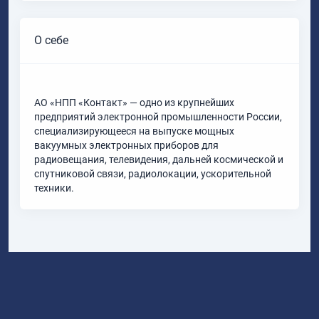
О себе
АО «НПП «Контакт» — одно из крупнейших
предприятий электронной промышленности России,
специализирующееся на выпуске мощных
вакуумных электронных приборов для
радиовещания, телевидения, дальней космической и
спутниковой связи, радиолокации, ускорительной
техники.