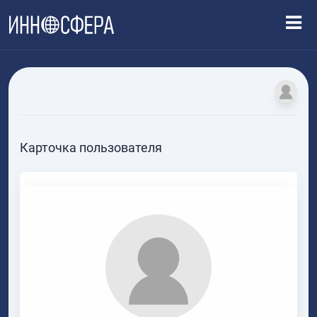
Карточка пользователя