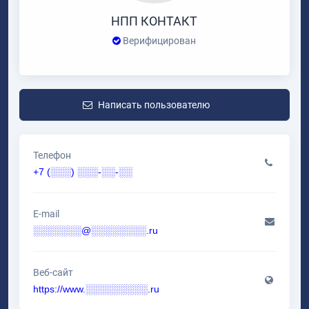
НПП КОНТАКТ
Верифицирован
Написать пользователю
Телефон
+7 (░░░) ░░░-░░-░░
E-mail
░░░░░░░@░░░░░░░░.ru
Веб-сайт
https://www.░░░░░░░░░.ru