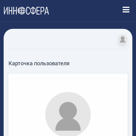
Карточка пользователя