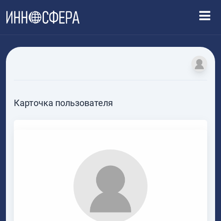
Карточка пользователя