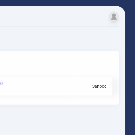
00
Запрос