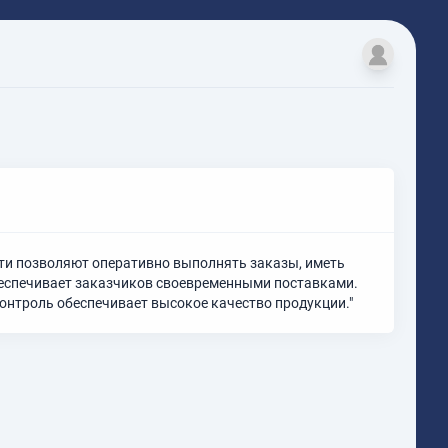
и позволяют оперативно выполнять заказы, иметь
беспечивает заказчиков своевременными поставками.
онтроль обеспечивает высокое качество продукции."