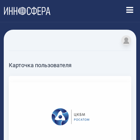
Карточка пользователя