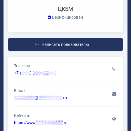
ЦКБМ
Верифицирован
Написать пользователю
Телефон
+7 (░░░) ░░░-░░-░░
E-mail
░░░░░░░@░░░░░░░░.ru
Веб-сайт
https://www.░░░░░░░░░.ru