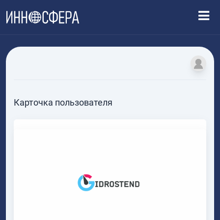
Карточка пользователя