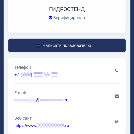
ГИДРОСТЕНД
Верифицирован
Написать пользователю
Телефон
+7 (░░░) ░░░-░░-░░
E-mail
░░░░░░░@░░░░░░░░.ru
Веб-сайт
https://www.░░░░░░░░░.ru