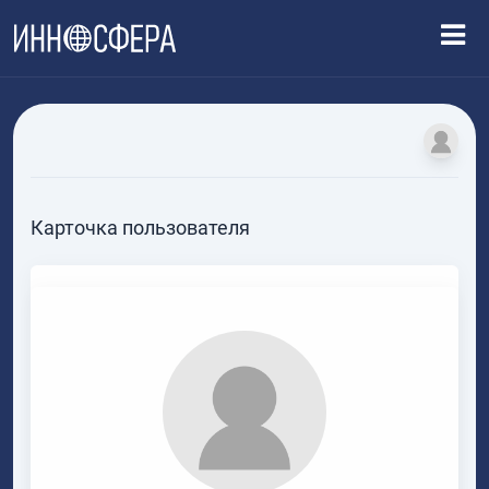
Карточка пользователя