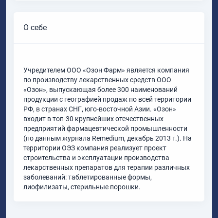
О себе
Учредителем ООО «Озон Фарм» является компания
по производству лекарственных средств ООО
«Озон», выпускающая более 300 наименований
продукции с географией продаж по всей территории
РФ, в странах СНГ, юго-восточной Азии. «Озон»
входит в топ-30 крупнейших отечественных
предприятий фармацевтической промышленности
(по данным журнала Remedium, декабрь 2013 г.). На
территории ОЭЗ компания реализует проект
строительства и эксплуатации производства
лекарственных препаратов для терапии различных
заболеваний: таблетированные формы,
лиофилизаты, стерильные порошки.