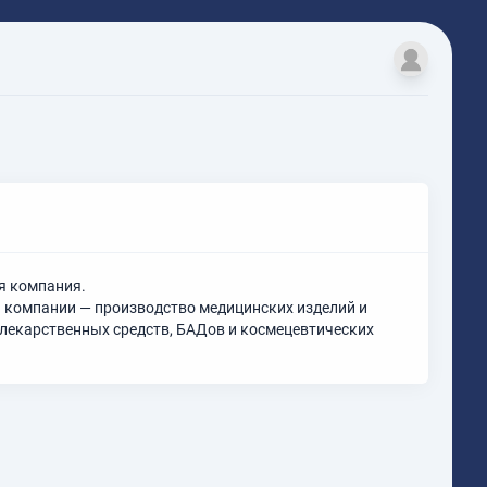
я компания.
 компании — производство медицинских изделий и
 лекарственных средств, БАДов и космецевтических