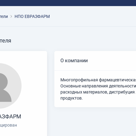
тели
НПО ЕВРАЗФАРМ
теля
О компании
Многопрофильная фармацевтическа
Основные направления деятельности
расходных материалов, дистрибуция
продуктов.
РАЗФАРМ
цирован