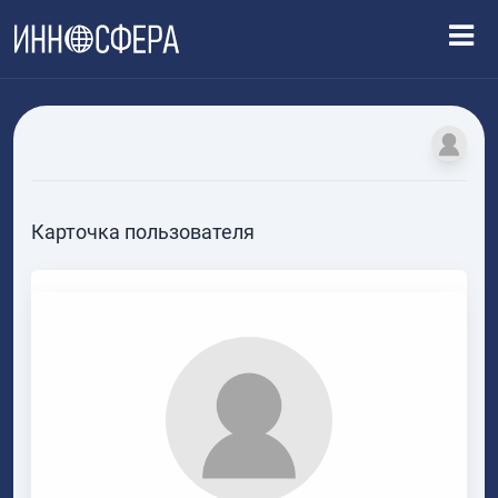
Карточка пользователя