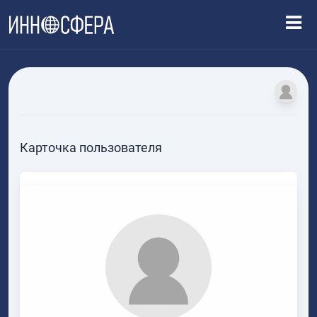
Карточка пользователя