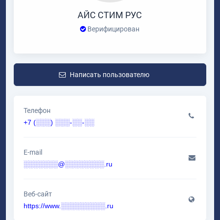
АЙС СТИМ РУС
Верифицирован
Написать пользователю
Телефон
+7 (░░░) ░░░-░░-░░
E-mail
░░░░░░░@░░░░░░░░.ru
Веб-сайт
https://www.░░░░░░░░░.ru