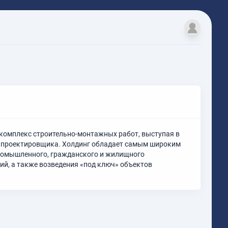
 комплекс строительно-монтажных работ, выступая в
и проектировщика. Холдинг обладает самым широким
ромышленного, гражданского и жилищного
ий, а также возведения «под ключ» объектов