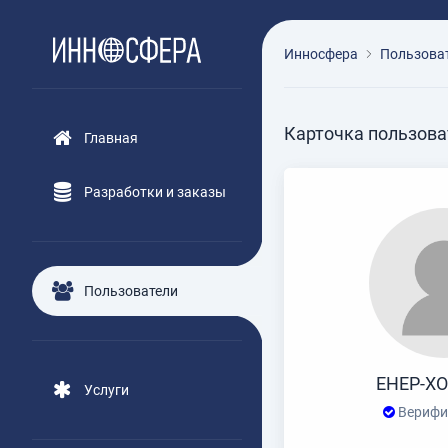
Инносфера
Пользова
Карточка пользова
Главная
Разработки и заказы
Пользователи
ЕНЕР-Х
Услуги
Верифи