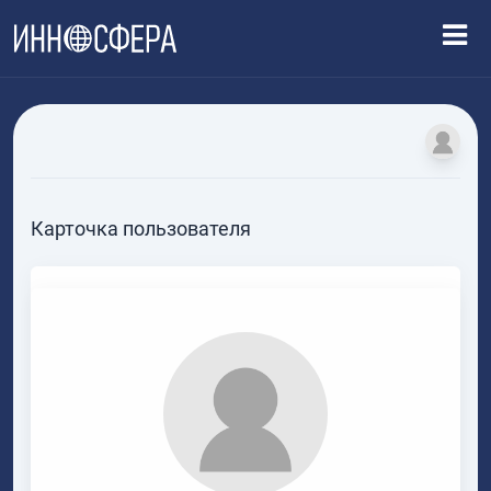
Карточка пользователя