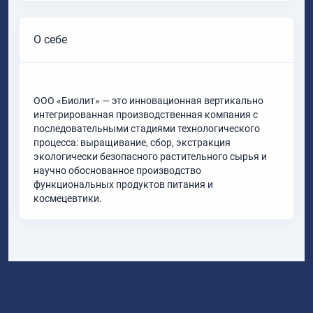
О себе
ООО «Биолит» — это инновационная вертикально
интегрированная производственная компания с
последовательными стадиями технологического
процесса: выращивание, сбор, экстракция
экологически безопасного растительного сырья и
научно обоснованное производство
функциональных продуктов питания и
космецевтики.