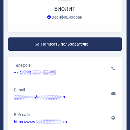
БИОЛИТ
Верифицирован
Написать пользователю
Телефон
+7 (░░░) ░░░-░░-░░
E-mail
░░░░░░░@░░░░░░░░.ru
Веб-сайт
https://www.░░░░░░░░░.ru