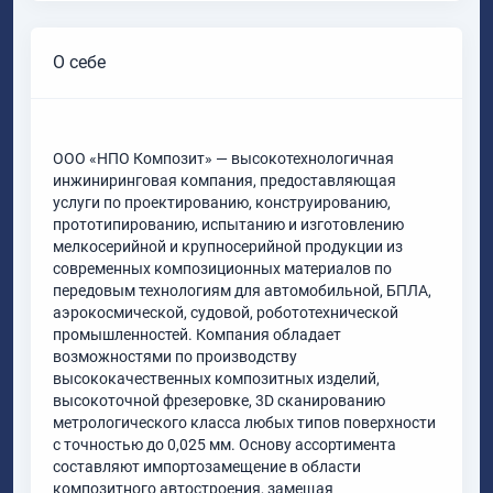
О себе
ООО «НПО Композит» — высокотехнологичная
инжиниринговая компания, предоставляющая
услуги по проектированию, конструированию,
прототипированию, испытанию и изготовлению
мелкосерийной и крупносерийной продукции из
современных композиционных материалов по
передовым технологиям для автомобильной, БПЛА,
аэрокосмической, судовой, робототехнической
промышленностей. Компания обладает
возможностями по производству
высококачественных композитных изделий,
высокоточной фрезеровке, 3D сканированию
метрологического класса любых типов поверхности
с точностью до 0,025 мм. Основу ассортимента
составляют импортозамещение в области
композитного автостроения, замещая