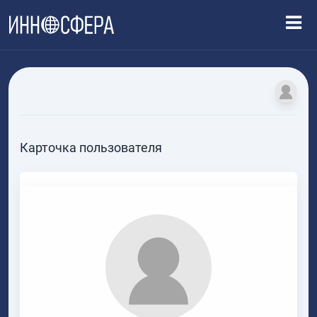
Карточка пользователя