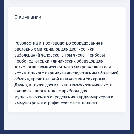
О компании
Разработка и производство оборудования и
расходных материалов для диагностики
заболеваний человека, в том числе - приборы
пробоподготовки клинических образцов для
технологий люминесцентного микроанализа для
неонатального скрининга наследственных болезней
обмена, пренатальной диагностики синдрома
Дауна, а также других типов иммунохимического
анализа, - портативные приборы для
мультиплексного определения кардиомаркеров и
иммунохроматографические тест-полоски.