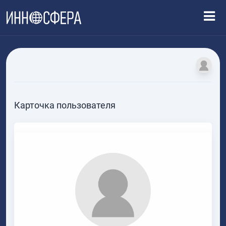
Карточка пользователя