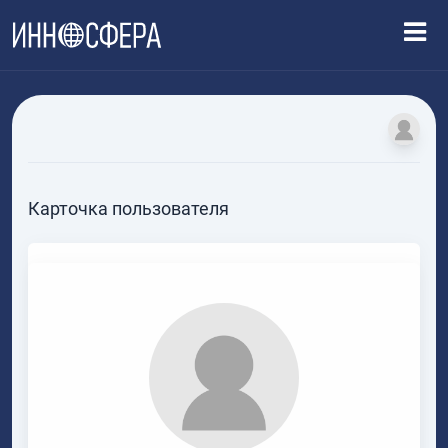
Карточка пользователя