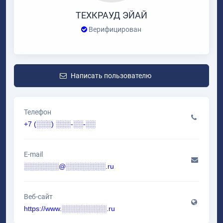
ТЕХКРАУД ЭЙАЙ
Верифицирован
Написать пользователю
Телефон
+7 (░░░) ░░░-░░-░░
E-mail
░░░░░░░@░░░░░░░░.ru
Веб-сайт
https://www.░░░░░░░░░.ru