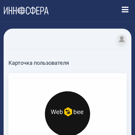
Карточка пользователя