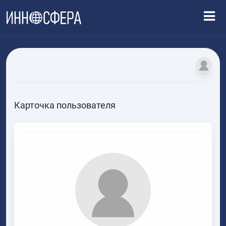
Карточка пользователя