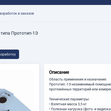
азработок и заказов
типа Прототип-1Э
азработку
Описание
Область применения и назначение:
Прототип -1Э незаменимый помощник
протяжённых территорий или измере
Технические параметры:
• Взлетная масса 3,5 кг
• Полезная нагрузка (фото- и видеока