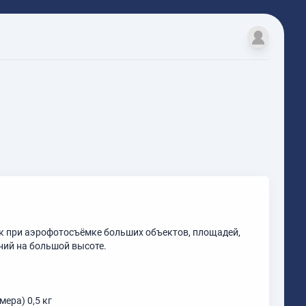
 при аэрофотосъёмке больших объектов, площадей,
ний на большой высоте.
мера) 0,5 кг