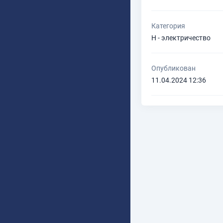
Категория
H - электричество
Опубликован
11.04.2024 12:36