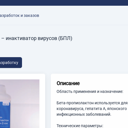
азработок и заказов
 – инактиватор вирусов (БПЛ)
азработку
Описание
Область применения и назначение:
Бета-пропиолактон используется для
коронавируса, гепатита А, японского
инфекционных заболеваний.
Технические параметры: