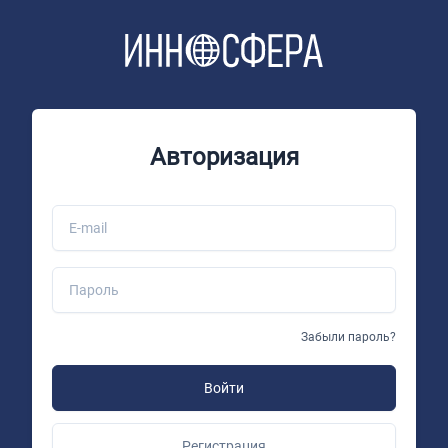
Авторизация
Забыли пароль?
Войти
Регистрация