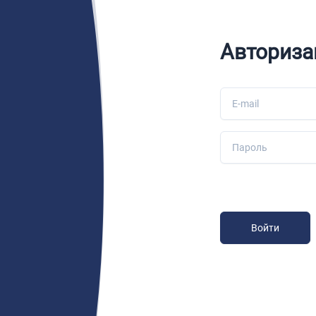
Авториза
Войти