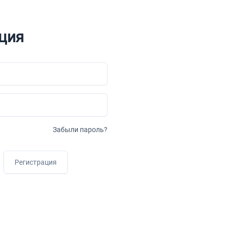
ция
Забыли пароль?
Регистрация