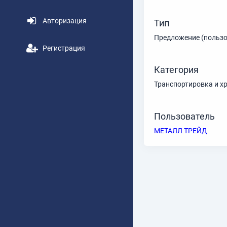
Авторизация
Тип
Предложение (пользо
Регистрация
Категория
Транспортировка и х
Пользователь
МЕТАЛЛ ТРЕЙД