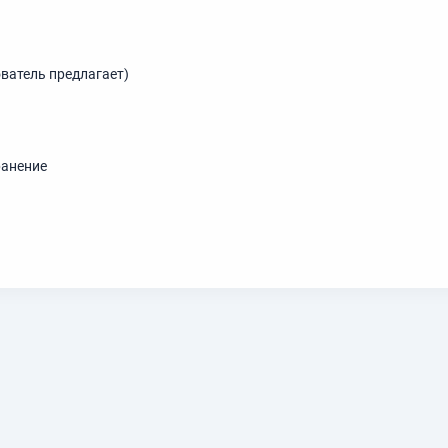
ватель предлагает)
ранение