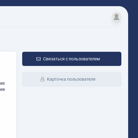
Связаться с пользователем
Карточка пользователя
ших
лее